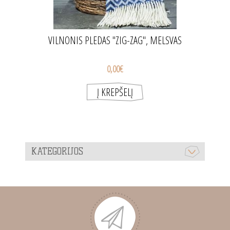
VILNONIS PLEDAS "ZIG-ZAG", MELSVAS
0,00€
KATEGORIJOS