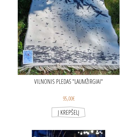
VILNONIS PLEDAS "LAUMŽIRGIAI"
95,00€