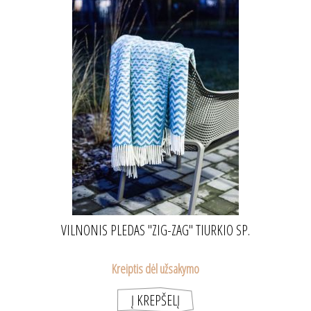
VILNONIS PLEDAS "ZIG-ZAG" TIURKIO SP.
Kreiptis dėl užsakymo