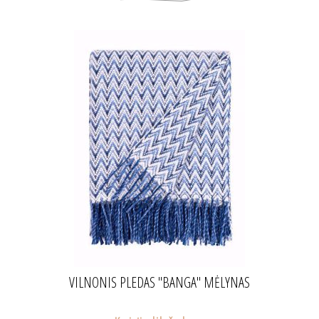
VILNONIS PLEDAS "BANGA" MĖLYNAS