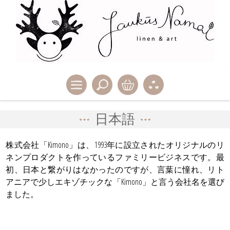
日本語
株式会社「Kimono」は、1993年に設立されたオリジナルのリ
ネンプロダクトを作っているファミリービジネスです。最
初、日本と繋がりはなかったのですが、言葉に憧れ、リト
アニアで少しエキゾチックな「Kimono」と言う会社名を選び
ました。