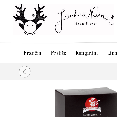
Pradžia
Prekės
Renginiai
Lino