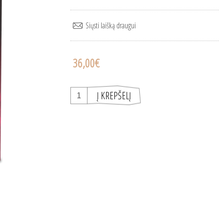
36,00€