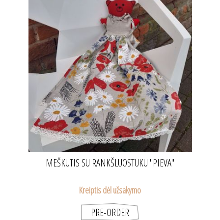
MEŠKUTIS SU RANKŠLUOSTUKU "PIEVA"
Kreiptis dėl užsakymo