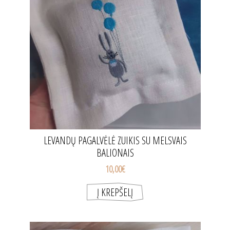
LEVANDŲ PAGALVĖLĖ ZUIKIS SU MELSVAIS
BALIONAIS
10,00€