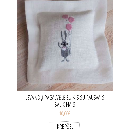
LEVANDŲ PAGALVĖLĖ ZUIKIS SU RAUSVAIS
BALIONAIS
10,00€