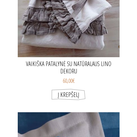
VAIKIŠKA PATALYNĖ SU NATŪRALAUS LINO
DEKORU
60,00€