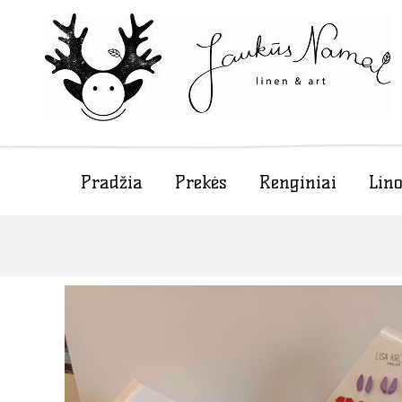
Pradžia
Prekės
Renginiai
Lino