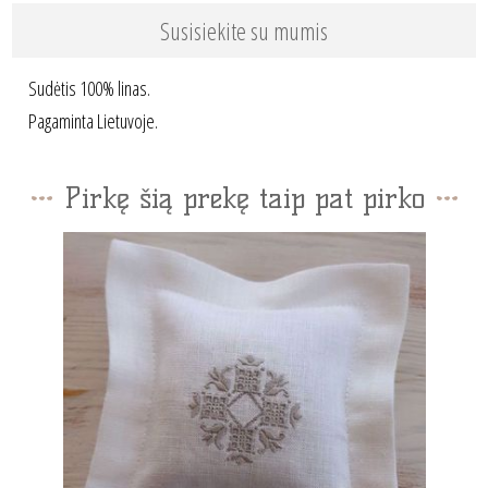
Susisiekite su mumis
Sudėtis 100% linas.
Pagaminta Lietuvoje.
Pirkę šią prekę taip pat pirko