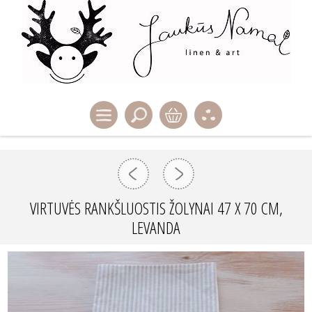
VIRTUVĖS RANKŠLUOSTIS ŽOLYNAI 47 X 70 CM,
LEVANDA